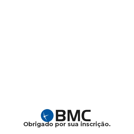
Obrigado por sua inscrição.