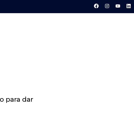
o para dar