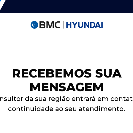
RECEBEMOS SUA
MENSAGEM
nsultor da sua região entrará em contat
continuidade ao seu atendimento.