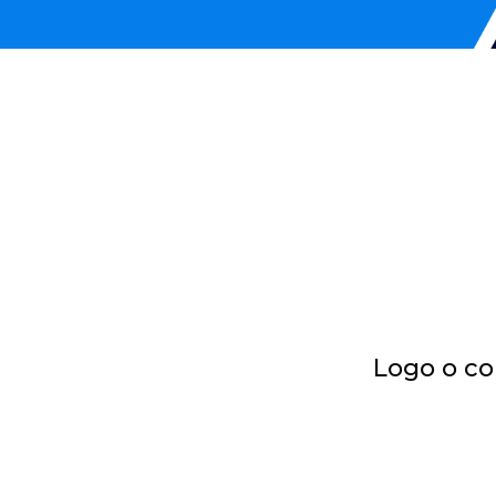
Logo o co