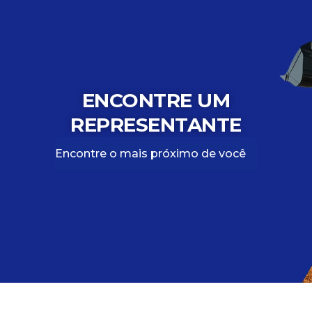
ENCONTRE UM
REPRESENTANTE
Encontre o mais próximo de você