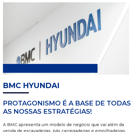
BMC HYUNDAI
PROTAGONISMO É A BASE DE TODAS
AS NOSSAS ESTRATÉGIAS!
A BMC apresenta um modelo de negócio que vai além da
venda de escavadeiras, pás carregadeiras e empilhadeiras,