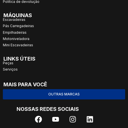
Politica de devolução
MÁQUINAS
Escavadeiras
Pás Carregadeiras
Empilhadeiras
Motoniveladora
Mini Escavadeiras
LINKS ÚTEIS
Peças
Serviços
MAIS PARA VOCÊ
OUTRAS MARCAS
NOSSAS REDES SOCIAIS