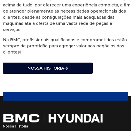
acima de tudo, por oferecer uma experiência completa, a fim
de atender plenamente as necessidades operacionais dos
clientes, desde as configurações mais adequadas das
máquinas até a oferta de uma vasta rede de peças e
serviços.
Na BMC, profissionais qualificados e comprometidos estão
sempre de prontidão para agregar valor aos negócios dos
clientes!
NOSSA HISTORIA
Nossa História