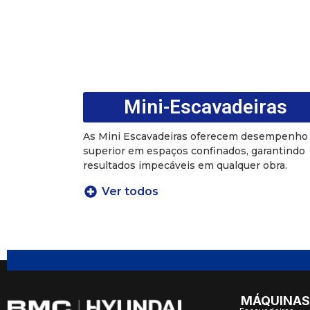
Mini-Escavadeiras
As Mini Escavadeiras oferecem desempenho
superior em espaços confinados, garantindo
resultados impecáveis em qualquer obra.
Ver todos
MÁQUINAS