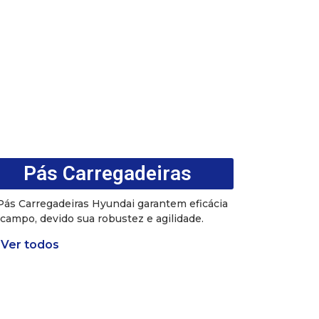
Pás Carregadeiras
Pás Carregadeiras Hyundai garantem eficácia
campo, devido sua robustez e agilidade.
Ver todos