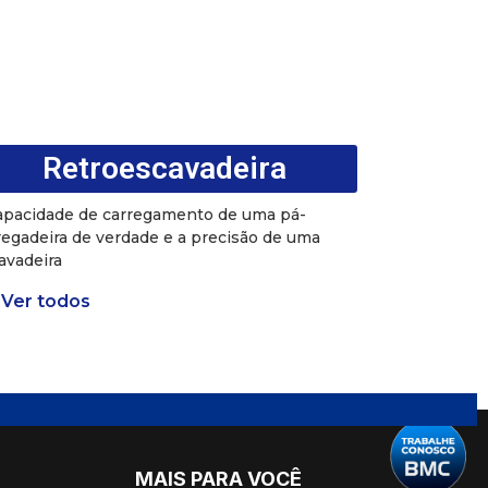
Retroescavadeira
apacidade de carregamento de uma pá-
regadeira de verdade e a precisão de uma
avadeira
Ver todos
MAIS PARA VOCÊ