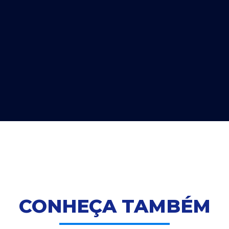
CONHEÇA TAMBÉM