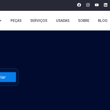
PEÇAS
SERVIÇOS
USADAS
SOBRE
BLOG
iar