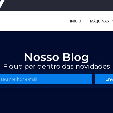
INÍCIO
MÁQUINAS
Nosso Blog
Fique por dentro das novidades
Env