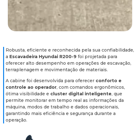
Robusta, eficiente e reconhecida pela sua confiabilidade,
a
Escavadeira Hyundai R200-9
foi projetada para
oferecer alto desempenho em operações de escavação,
terraplenagem e movimentação de materiais.
A cabine foi desenvolvida para oferecer
conforto e
controle ao operador
, com comandos ergonômicos,
ótima visibilidade e
cluster digital inteligente
, que
permite monitorar em tempo real as informações da
máquina, modos de trabalho e dados operacionais,
garantindo mais eficiência e segurança durante a
operação.