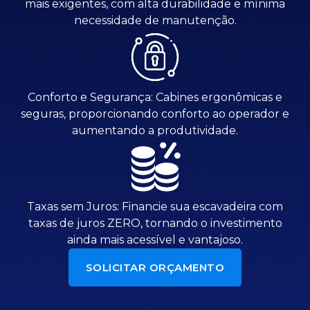
mais exigentes, com alta durabilidade e mínima
necessidade de manutenção.
Conforto e Segurança: Cabines ergonômicas e
seguras, proporcionando conforto ao operador e
aumentando a produtividade.
Taxas sem Juros: Financie sua escavadeira com
taxas de juros ZERO, tornando o investimento
ainda mais acessível e vantajoso.
SOLICITAR ORÇAMENTO