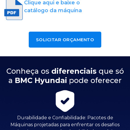
Clique aqui e baixe o
catálogo da máquina
SOLICITAR ORÇAMENTO
Conheça os
diferenciais
que só
a
BMC Hyundai
pode oferecer
Durabilidade e Confiabilidade: Pacotes de
Máquinas projetadas para enfrentar os desafios