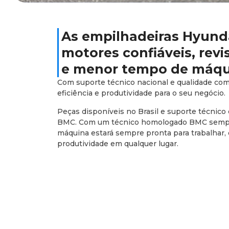
As empilhadeiras Hyund
motores confiáveis, rev
e menor tempo de máqu
Com suporte técnico nacional e qualidade co
eficiência e produtividade para o seu negócio.
Peças disponíveis no Brasil e suporte técnico 
BMC. Com um técnico homologado BMC sempre
máquina estará sempre pronta para trabalhar
produtividade em qualquer lugar.