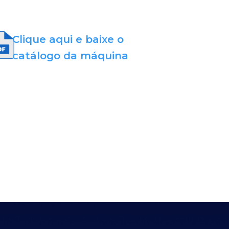
Clique aqui e baixe o
catálogo da máquina