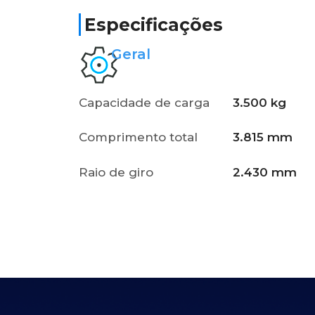
Especificações
Geral
Capacidade de carga
3.500 kg
Comprimento total
3.815 mm
Raio de giro
2.430 mm