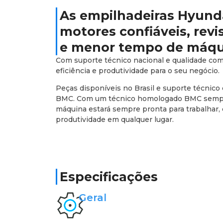
As empilhadeiras Hyund
motores confiáveis, rev
e menor tempo de máqu
Com suporte técnico nacional e qualidade co
eficiência e produtividade para o seu negócio.
Peças disponíveis no Brasil e suporte técnico 
BMC. Com um técnico homologado BMC sempre
máquina estará sempre pronta para trabalhar
produtividade em qualquer lugar.
Especificações
Geral