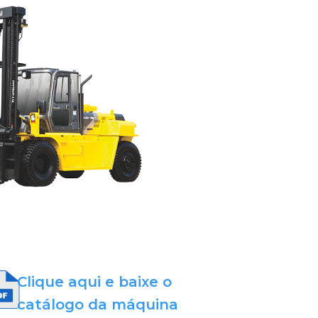
Clique aqui e baixe o
catálogo da máquina