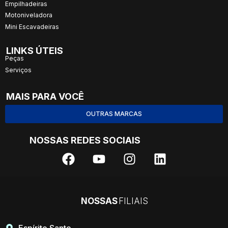
Empilhadeiras
Motoniveladora
Mini Escavadeiras
LINKS ÚTEIS
Peças
Serviços
MAIS PARA VOCÊ
OUTRAS MARCAS
NOSSAS REDES SOCIAIS
NOSSAS
FILIAIS