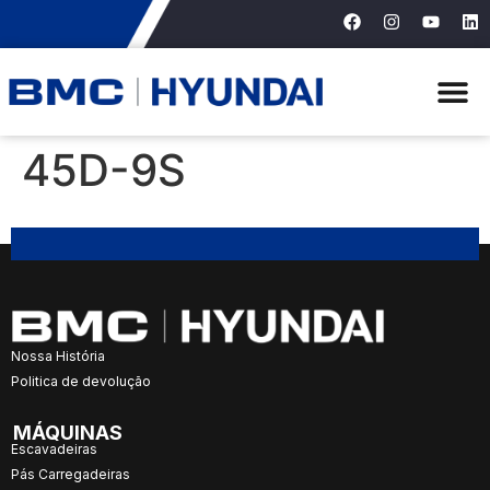
45D-9S
Nossa História
Politica de devolução
MÁQUINAS
Escavadeiras
Pás Carregadeiras